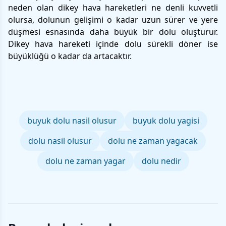
neden olan dikey hava hareketleri ne denli kuvvetli
olursa, dolunun gelişimi o kadar uzun sürer ve yere
düşmesi esnasında daha büyük bir dolu oluşturur.
Dikey hava hareketi içinde dolu sürekli döner ise
büyüklüğü o kadar da artacaktır.
buyuk dolu nasil olusur
buyuk dolu yagisi
dolu nasil olusur
dolu ne zaman yagacak
dolu ne zaman yagar
dolu nedir