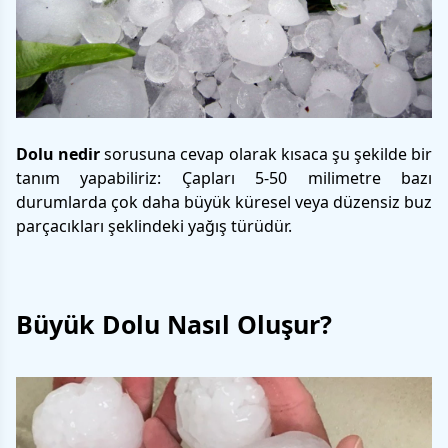
Dolu nedir
sorusuna cevap olarak kısaca şu şekilde bir
tanım yapabiliriz: Çapları 5-50 milimetre bazı
durumlarda çok daha büyük küresel veya düzensiz buz
parçacıkları şeklindeki yağış türüdür.
Büyük Dolu Nasıl Oluşur?