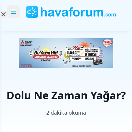
Dolu Ne Zaman Yağar?
2 dakika okuma