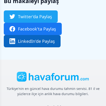
Bu makaleyi paylaş
Twitter'da Paylaş
Facebook'ta Paylaş
LinkedIn'de Paylaş
Türkiye'nin en güncel hava durumu tahmin servisi. 81 il ve
yüzlerce ilçe için anlık hava durumu bilgileri.