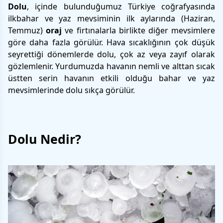
Dolu
, içinde bulunduğumuz Türkiye coğrafyasında
ilkbahar ve yaz mevsiminin ilk aylarında (Haziran,
Temmuz)
oraj
ve firtınalarla birlikte diğer mevsimlere
göre daha fazla görülür. Hava sıcaklığının çok düşük
seyrettiği dönemlerde dolu, çok az veya zayıf olarak
gözlemlenir. Yurdumuzda havanın nemli ve alttan sıcak
üstten serin havanın etkili olduğu bahar ve yaz
mevsimlerinde dolu sıkça görülür.
Dolu Nedir?