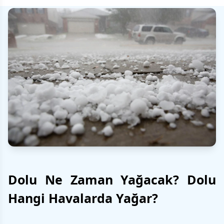
Dolu Ne Zaman Yağacak? Dolu
Hangi Havalarda Yağar?