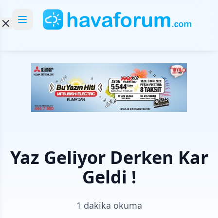
Yaz Geliyor Derken Kar
Geldi !
1 dakika okuma