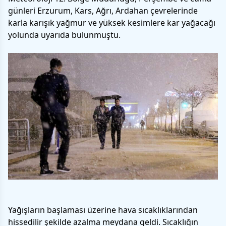
günleri Erzurum, Kars, Ağrı, Ardahan çevrelerinde
karla karışık yağmur ve yüksek kesimlere kar yağacağı
yolunda uyarıda bulunmuştu.
Yağışların başlaması üzerine hava sıcaklıklarından
hissedilir şekilde azalma meydana geldi. Sıcaklığın