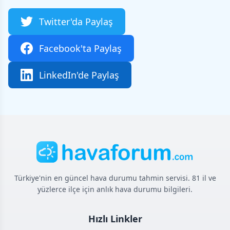
Twitter'da Paylaş
Facebook'ta Paylaş
LinkedIn'de Paylaş
Türkiye'nin en güncel hava durumu tahmin servisi. 81 il ve
yüzlerce ilçe için anlık hava durumu bilgileri.
Hızlı Linkler