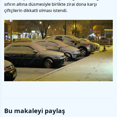
sıfırın altına düsmesiyle birlikte zirai dona karşı
çiftçilerin dikkatli olması istendi.
Bu makaleyi paylaş