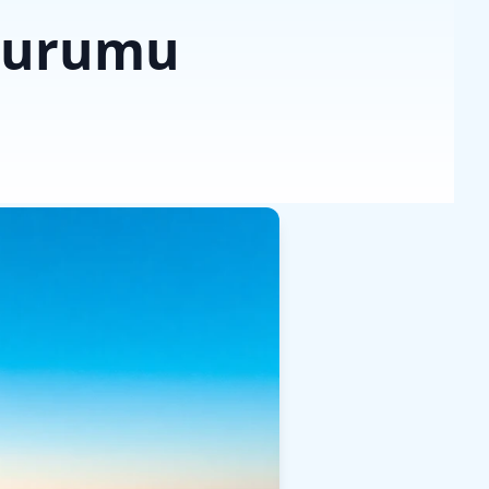
Durumu