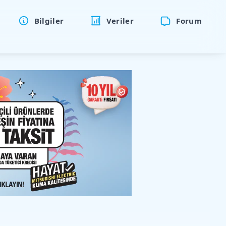
Bilgiler
Veriler
Forum