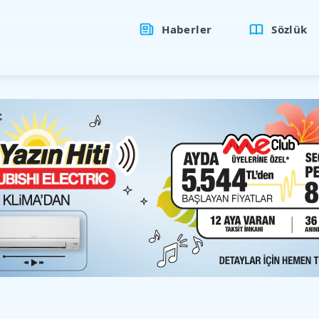
Haberler
Sözlük