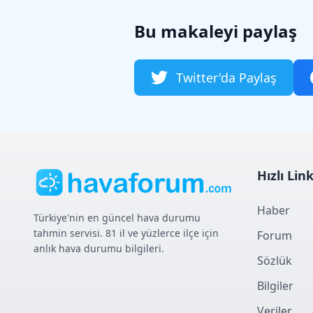
Bu makaleyi paylaş
Twitter'da Paylaş
Hızlı Lin
Haber
Türkiye'nin en güncel hava durumu
tahmin servisi. 81 il ve yüzlerce ilçe için
Forum
anlık hava durumu bilgileri.
Sözlük
Bilgiler
Veriler