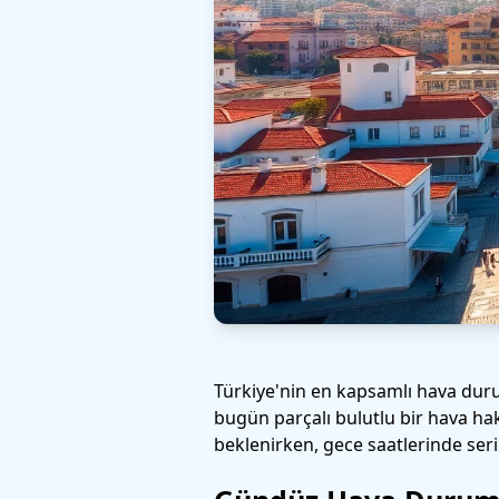
Türkiye'nin en kapsamlı hava dur
bugün parçalı bulutlu bir hava ha
beklenirken, gece saatlerinde seri