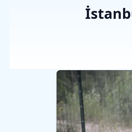
İstanb