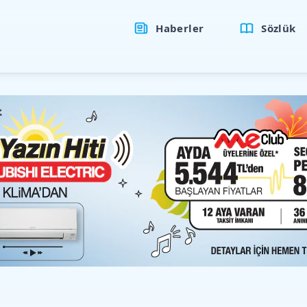
Haberler
Sözlük