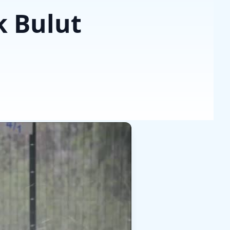
k Bulut