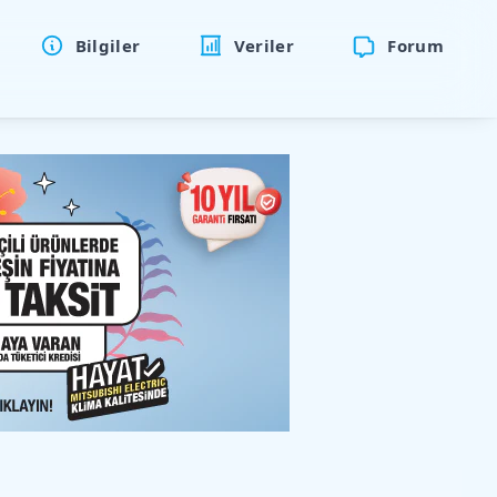
Bilgiler
Veriler
Forum