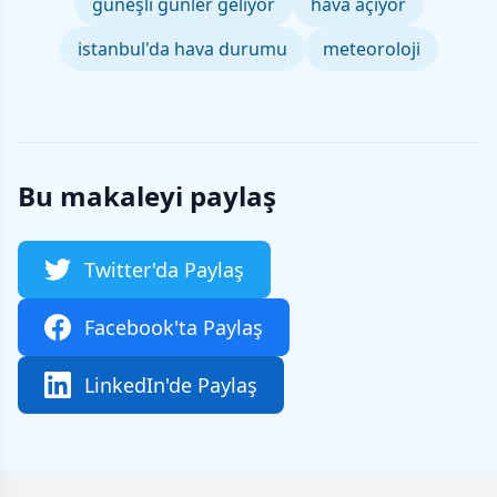
güneşli günler geliyor
hava açıyor
istanbul'da hava durumu
meteoroloji
Bu makaleyi paylaş
Twitter'da Paylaş
Facebook'ta Paylaş
LinkedIn'de Paylaş