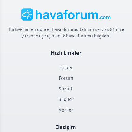
Türkiye'nin en güncel hava durumu tahmin servisi. 81 il ve
yüzlerce ilçe için anlık hava durumu bilgileri.
Hızlı Linkler
Haber
Forum
Sözlük
Bilgiler
Veriler
İletişim