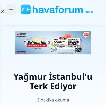
Yağmur İstanbul'u
Terk Ediyor
3 dakika okuma