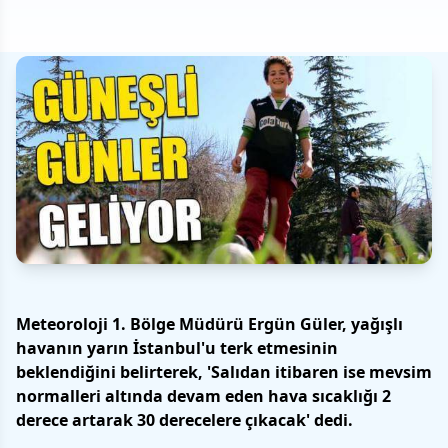
Meteoroloji 1. Bölge Müdürü Ergün Güler, yağışlı
havanın yarın İstanbul'u terk etmesinin
beklendiğini belirterek, 'Salıdan itibaren ise mevsim
normalleri altında devam eden hava sıcaklığı 2
derece artarak 30 derecelere çıkacak' dedi.