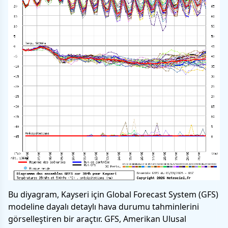
Bu diyagram, Kayseri için Global Forecast System (GFS)
modeline dayalı detaylı hava durumu tahminlerini
görselleştiren bir araçtır. GFS, Amerikan Ulusal