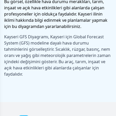
Bu görsel, özellikle hava durumu meraklıları, tarım,
inşaat ve açık hava etkinlikleri gibi alanlarda çalışan
profesyoneller için oldukça faydalıdır. Kayseri ilinin
iklimi hakkında bilgi edinmek ve planlamalar yapmak
için bu diyagramdan yararlanabilirsiniz.
Kayseri GFS Diyagramı, Kayseri için Global Forecast
System (GFS) modeline dayalı hava durumu
tahminlerini görselleştirir. Sıcaklık, rüzgar, basınç, nem
oranı ve yağış gibi meteorolojik parametrelerin zaman
içindeki değişimini gösterir. Bu araç, tarım, inşaat ve
açık hava etkinlikleri gibi alanlarda çalışanlar için
faydalıdır.