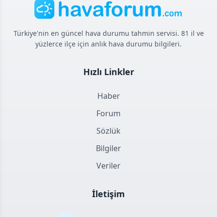
Türkiye'nin en güncel hava durumu tahmin servisi. 81 il ve
yüzlerce ilçe için anlık hava durumu bilgileri.
Hızlı Linkler
Haber
Forum
Sözlük
Bilgiler
Veriler
İletişim