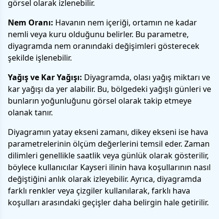
görsel olarak izlenebilir.
Nem Oranı:
Havanın nem içeriği, ortamın ne kadar
nemli veya kuru olduğunu belirler. Bu parametre,
diyagramda nem oranındaki değişimleri gösterecek
şekilde işlenebilir.
Yağış ve Kar Yağışı:
Diyagramda, olası yağış miktarı ve
kar yağışı da yer alabilir. Bu, bölgedeki yağışlı günleri ve
bunların yoğunluğunu görsel olarak takip etmeye
olanak tanır.
Diyagramın yatay ekseni zamanı, dikey ekseni ise hava
parametrelerinin ölçüm değerlerini temsil eder. Zaman
dilimleri genellikle saatlik veya günlük olarak gösterilir,
böylece kullanıcılar Kayseri ilinin hava koşullarının nasıl
değiştiğini anlık olarak izleyebilir. Ayrıca, diyagramda
farklı renkler veya çizgiler kullanılarak, farklı hava
koşulları arasındaki geçişler daha belirgin hale getirilir.