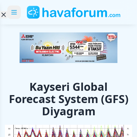
Kayseri Global
Forecast System (GFS)
Diyagram